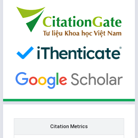
Citation Metrics