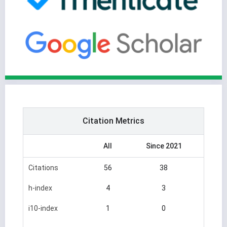
Citation Metrics
All
Since 2021
Citations
56
38
h-index
4
3
i10-index
1
0